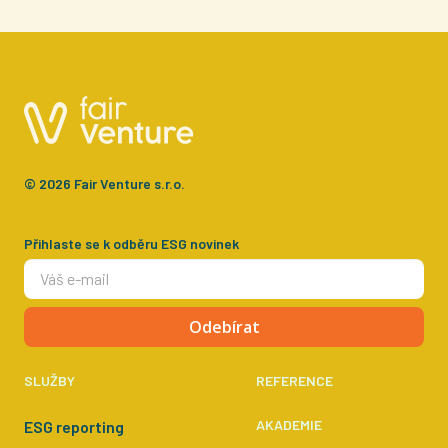
© 2026 Fair Venture s.r.o.
Přihlaste se k odběru ESG novinek
Odebírat
SLUŽBY
REFERENCE
AKADEMIE
ESG reporting