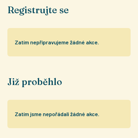
Registrujte se
Zatím nepřipravujeme žádné akce.
Již proběhlo
Zatím jsme nepořádali žádné akce.