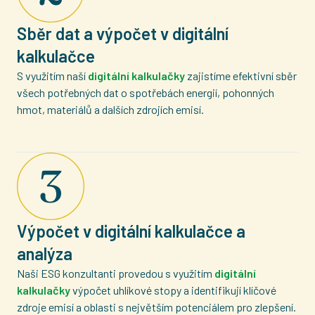
Sběr dat a výpočet v digitální
kalkulačce
S využitím naší
digitální kalkulačky
zajistíme efektivní sběr
všech potřebných dat o spotřebách energií, pohonných
hmot, materiálů a dalších zdrojích emisí.
Výpočet v digitální kalkulačce a
analýza
Naši ESG konzultanti provedou s využitím
digitální
kalkulačky
výpočet uhlíkové stopy a identifikují klíčové
zdroje emisí a oblasti s největším potenciálem pro zlepšení.