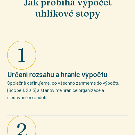
Jak probíhá výpočet
uhlíkové stopy
Určení rozsahu a hranic výpočtu
Společně definujeme, co všechno zahrneme do výpočtu
(Scope 1, 2 a 3) a stanovíme hranice organizace a
sledovaného období.