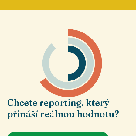
Chcete reporting, který
přináší reálnou hodnotu?