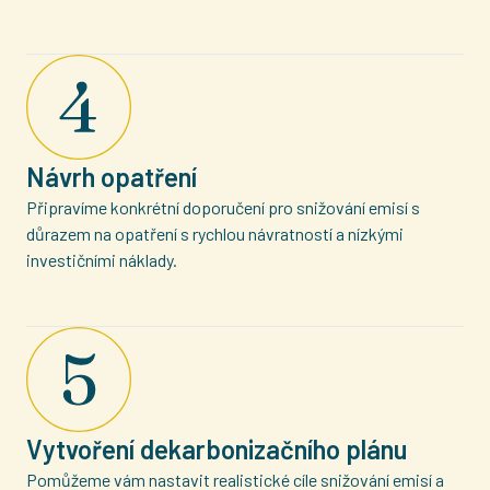
Návrh opatření
Připravíme konkrétní doporučení pro snižování emisí s
důrazem na opatření s rychlou návratností a nízkými
investičními náklady.
Vytvoření dekarbonizačního plánu
Pomůžeme vám nastavit realistické cíle snižování emisí a