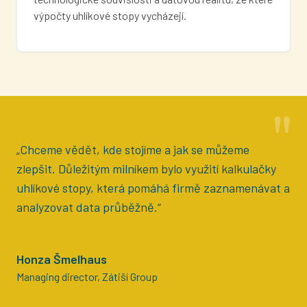
výpočty uhlíkové stopy vycházejí.
"
„Chceme vědět, kde stojíme a jak se můžeme
zlepšit. Důležitým milníkem bylo využití kalkulačky
uhlíkové stopy, která pomáhá firmě zaznamenávat a
analyzovat data průběžně.“
Honza Šmelhaus
Managing director, Zátiší Group