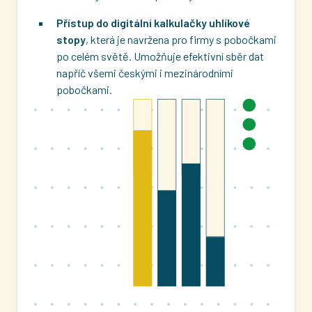
Přístup do
digitální kalkulačky uhlíkové
stopy
, která je navržena pro firmy s pobočkami
po celém světě. Umožňuje efektivní sběr dat
napříč všemi českými i mezinárodními
pobočkami.