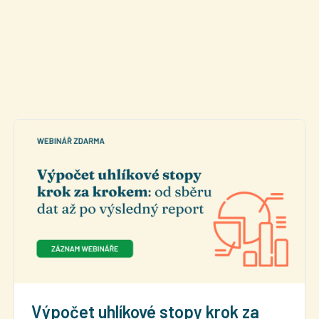
Výpočet uhlíkové stopy krok za