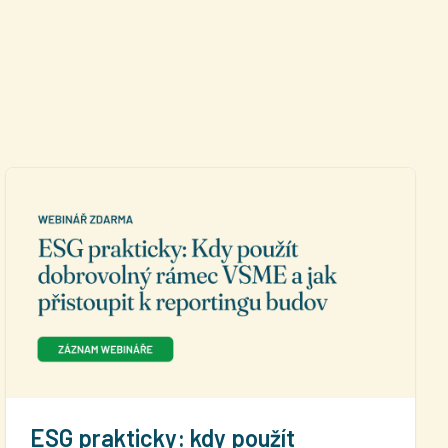
ESG prakticky: kdy použít