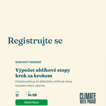
Registrujte se