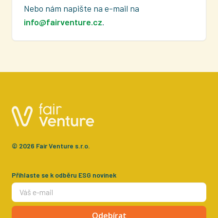
Nebo nám napište na e-mail na
info@fairventure.cz
.
© 2026 Fair Venture s.r.o.
Přihlaste se k odběru ESG novinek
Odebírat