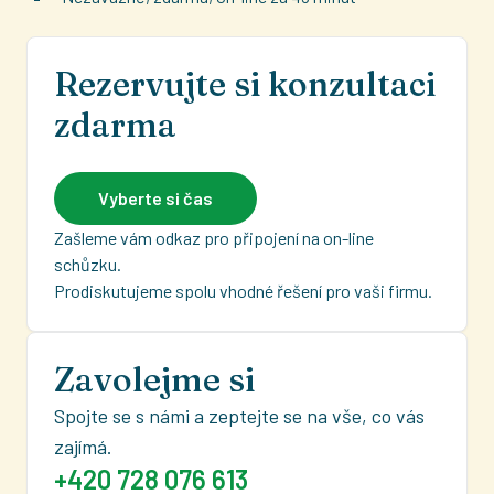
Rezervujte si konzultaci
zdarma
Vyberte si čas
Zašleme vám odkaz pro připojení na on-line
schůzku.
Prodiskutujeme spolu vhodné řešení pro vaši firmu.
Zavolejme si
Spojte se s námi a zeptejte se na vše, co vás
zajímá.
+420 728 076 613